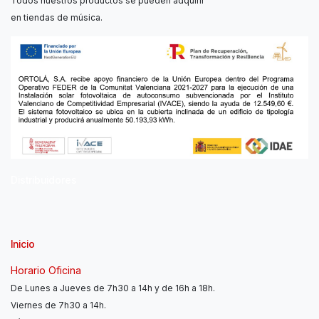
Todos nuestros productos se pueden adquirir
en tiendas de música.
Distribuidores
Inicio
Horario Oficina
De Lunes a Jueves de 7h30 a 14h y de 16h a 18h.
Viernes de 7h30 a 14h.