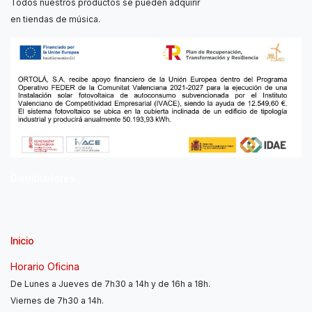
Todos nuestros productos se pueden adquirir
en tiendas de música.
Distribuidores
Inicio
Horario Oficina
De Lunes a Jueves de 7h30 a 14h y de 16h a 18h.
Viernes de 7h30 a 14h.