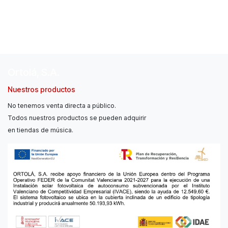
Ortolá, S.A.
Nuestros productos
No tenemos venta directa a público.
Todos nuestros productos se pueden adquirir
en tiendas de música.