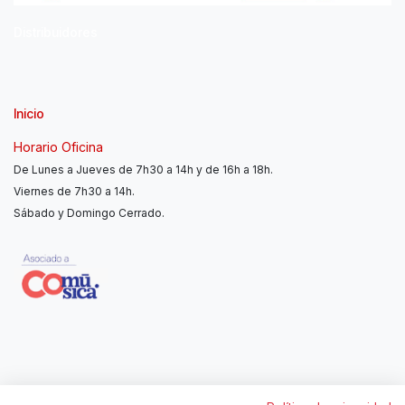
Distribuidores
Inicio
Horario Oficina
De Lunes a Jueves de 7h30 a 14h y de 16h a 18h.
Viernes de 7h30 a 14h.
Sábado y Domingo Cerrado.
Contáctanos