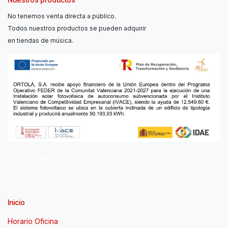
No tenemos venta directa a público.
Todos nuestros productos se pueden adquirir
en tiendas de música.
Distribuidores
Inicio
Horario Oficina