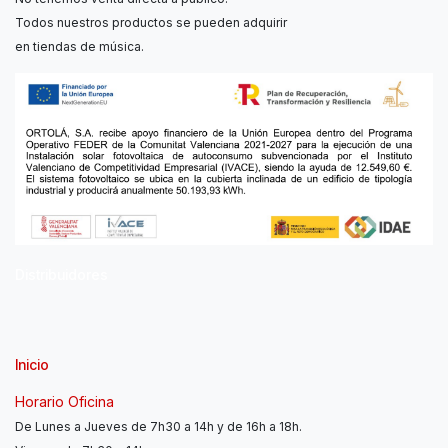
Todos nuestros productos se pueden adquirir
en tiendas de música.
Distribuidores
Inicio
Horario Oficina
De Lunes a Jueves de 7h30 a 14h y de 16h a 18h.