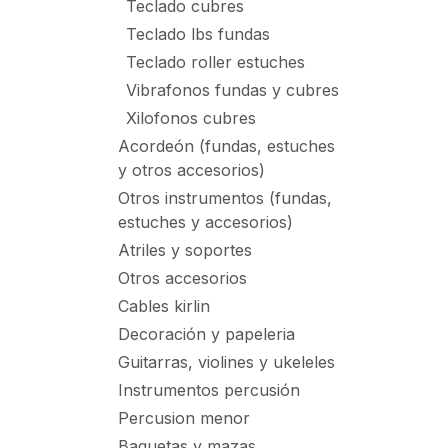
Teclado cubres
Teclado lbs fundas
Teclado roller estuches
Vibrafonos fundas y cubres
Xilofonos cubres
Acordeón (fundas, estuches
y otros accesorios)
Otros instrumentos (fundas,
estuches y accesorios)
Atriles y soportes
Otros accesorios
Cables kirlin
Decoración y papeleria
Guitarras, violines y ukeleles
Instrumentos percusión
Percusion menor
Baquetas y mazas