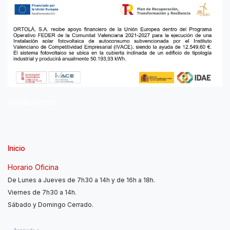
Distribuidores
Inicio
Horario Oficina
De Lunes a Jueves de 7h30 a 14h y de 16h a 18h.
Viernes de 7h30 a 14h.
Sábado y Domingo Cerrado.