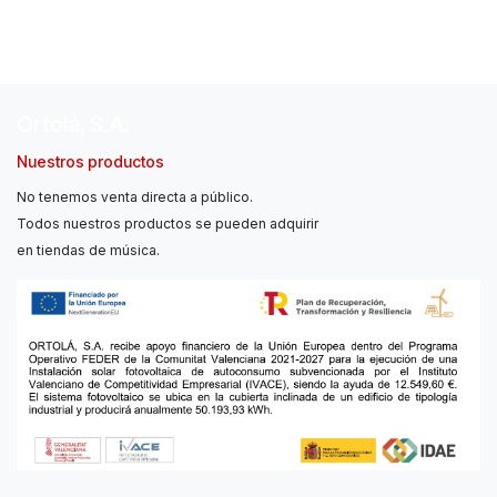
Ortolá, S.A.
Nuestros productos
No tenemos venta directa a público.
Todos nuestros productos se pueden adquirir
en tiendas de música.