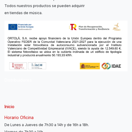
Todos nuestros productos se pueden adquirir
en tiendas de música.
Distribuidores
Inicio
Horario Oficina
De Lunes a Jueves de 7h30 a 14h y de 16h a 18h.
Viernes de 7h30 a 14h.