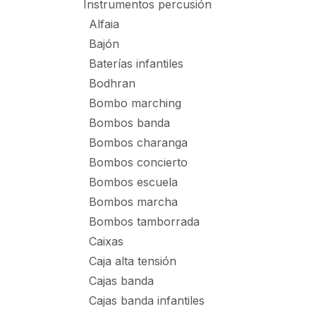
Instrumentos percusión
Alfaia
Bajón
Baterías infantiles
Bodhran
Bombo marching
Bombos banda
Bombos charanga
Bombos concierto
Bombos escuela
Bombos marcha
Bombos tamborrada
Caixas
Caja alta tensión
Cajas banda
Cajas banda infantiles