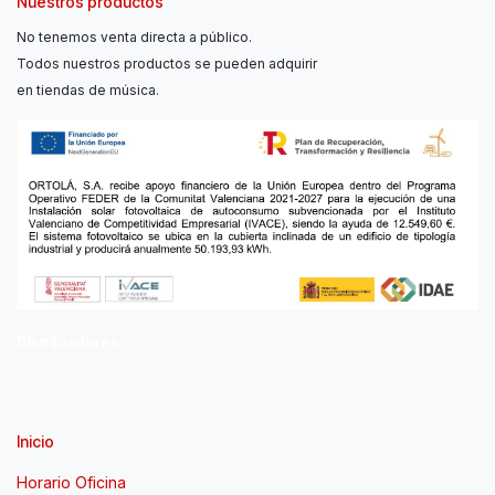
Nuestros productos
No tenemos venta directa a público.
Todos nuestros productos se pueden adquirir
en tiendas de música.
Distribuidores
Inicio
Horario Oficina