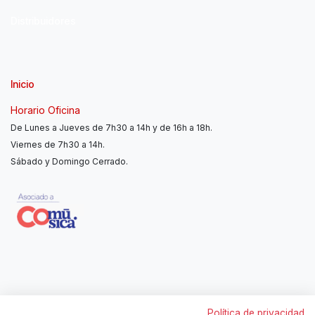
Distribuidores
Inicio
Horario Oficina
De Lunes a Jueves de 7h30 a 14h y de 16h a 18h.
Viernes de 7h30 a 14h.
Sábado y Domingo Cerrado.
Contáctanos
Política de privacidad