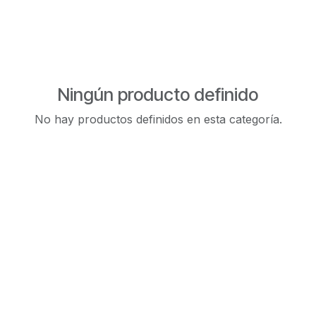
Ningún producto definido
No hay productos definidos en esta categoría.