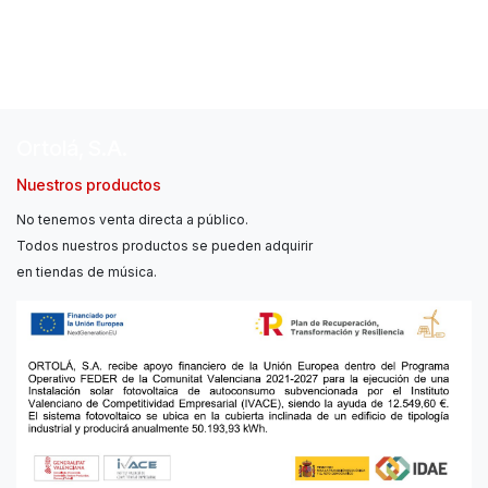
Ortolá, S.A.
Nuestros productos
No tenemos venta directa a público.
Todos nuestros productos se pueden adquirir
en tiendas de música.