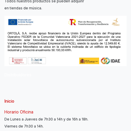
Todos nuestros productos se pueden adquirir
en tiendas de música.
Distribuidores
Inicio
Horario Oficina
De Lunes a Jueves de 7h30 a 14h y de 16h a 18h.
Viernes de 7h30 a 14h.