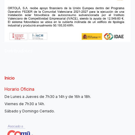
Distribuidores
Inicio
Horario Oficina
De Lunes a Jueves de 7h30 a 14h y de 16h a 18h.
Viernes de 7h30 a 14h.
Sábado y Domingo Cerrado.