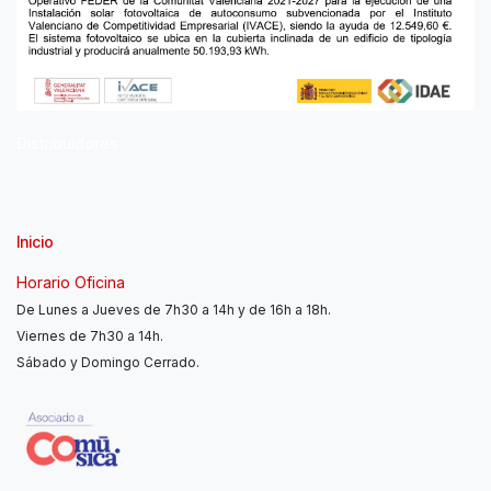
Distribuidores
Inicio
Horario Oficina
De Lunes a Jueves de 7h30 a 14h y de 16h a 18h.
Viernes de 7h30 a 14h.
Sábado y Domingo Cerrado.