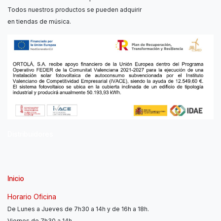
Todos nuestros productos se pueden adquirir
en tiendas de música.
Distribuidores
Inicio
Horario Oficina
De Lunes a Jueves de 7h30 a 14h y de 16h a 18h.
Viernes de 7h30 a 14h.