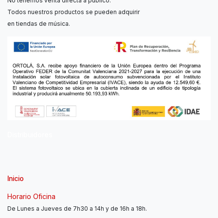
No tenemos venta directa a público.
Todos nuestros productos se pueden adquirir
en tiendas de música.
Distribuidores
Inicio
Horario Oficina
De Lunes a Jueves de 7h30 a 14h y de 16h a 18h.