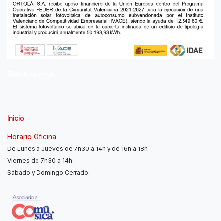
Distribuidores
Inicio
Horario Oficina
De Lunes a Jueves de 7h30 a 14h y de 16h a 18h.
Viernes de 7h30 a 14h.
Sábado y Domingo Cerrado.