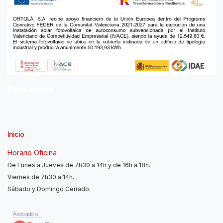
Distribuidores
Inicio
Horario Oficina
De Lunes a Jueves de 7h30 a 14h y de 16h a 18h.
Viernes de 7h30 a 14h.
Sábado y Domingo Cerrado.