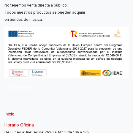
No tenemos venta directa a público.
Todos nuestros productos se pueden adquirir
en tiendas de música.
Distribuidores
Inicio
Horario Oficina
De Lunes a Jueves de 7h30 a 14h y de 16h a 18h.