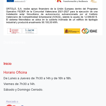
Distribuidores
Inicio
Horario Oficina
De Lunes a Jueves de 7h30 a 14h y de 16h a 18h.
Viernes de 7h30 a 14h.
Sábado y Domingo Cerrado.