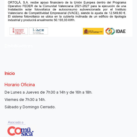
Distribuidores
Inicio
Horario Oficina
De Lunes a Jueves de 7h30 a 14h y de 16h a 18h.
Viernes de 7h30 a 14h.
Sábado y Domingo Cerrado.