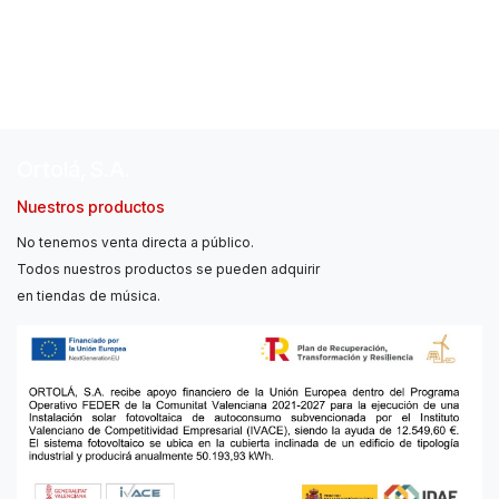
Ortolá, S.A.
Nuestros productos
No tenemos venta directa a público.
Todos nuestros productos se pueden adquirir
en tiendas de música.