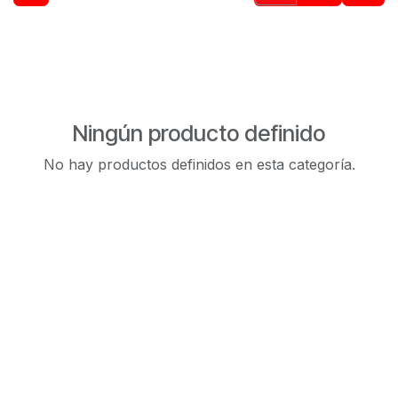
Ningún producto definido
No hay productos definidos en esta categoría.