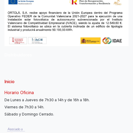
Distribuidores
Inicio
Horario Oficina
De Lunes a Jueves de 7h30 a 14h y de 16h a 18h.
Viernes de 7h30 a 14h.
Sábado y Domingo Cerrado.