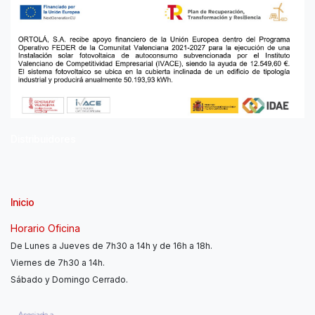
Distribuidores
Inicio
Horario Oficina
De Lunes a Jueves de 7h30 a 14h y de 16h a 18h.
Viernes de 7h30 a 14h.
Sábado y Domingo Cerrado.