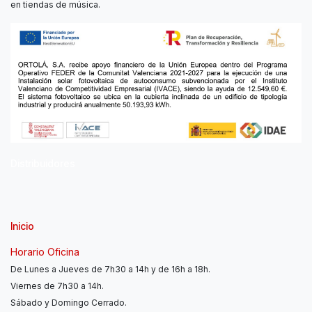
en tiendas de música.
Distribuidores
Inicio
Horario Oficina
De Lunes a Jueves de 7h30 a 14h y de 16h a 18h.
Viernes de 7h30 a 14h.
Sábado y Domingo Cerrado.