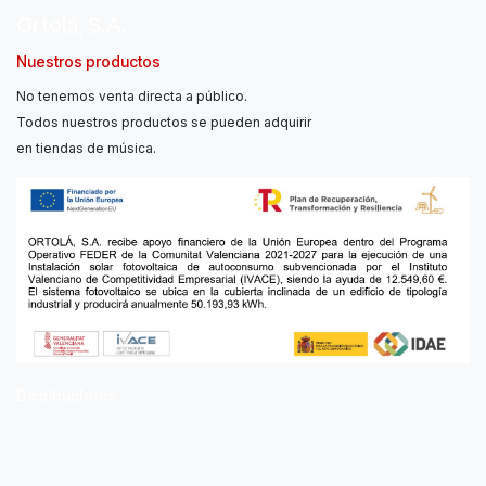
Ortolá, S.A.
Nuestros productos
No tenemos venta directa a público.
Todos nuestros productos se pueden adquirir
en tiendas de música.
Distribuidores