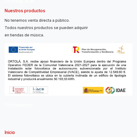
Ortolá, S.A.
Nuestros productos
No tenemos venta directa a público.
Todos nuestros productos se pueden adquirir
en tiendas de música.
Distribuidores
Inicio