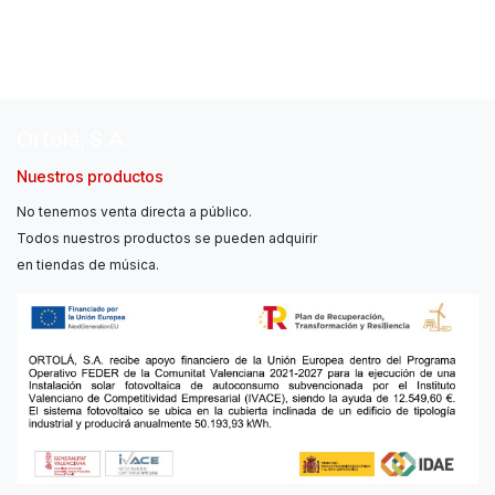
Ortolá, S.A.
Nuestros productos
No tenemos venta directa a público.
Todos nuestros productos se pueden adquirir
en tiendas de música.