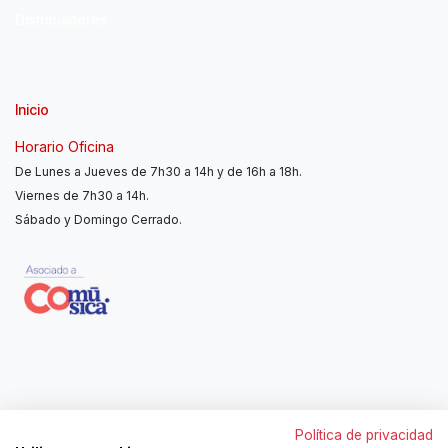
Distribuidores
Inicio
Horario Oficina
De Lunes a Jueves de 7h30 a 14h y de 16h a 18h.
Viernes de 7h30 a 14h.
Sábado y Domingo Cerrado.
Contáctanos
Política de privacidad