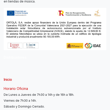
en tiendas de música.
Distribuidores
Inicio
Horario Oficina
De Lunes a Jueves de 7h30 a 14h y de 16h a 18h.
Viernes de 7h30 a 14h.
Sábado y Domingo Cerrado.