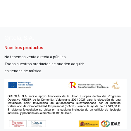
Ortolá, S.A.
Nuestros productos
No tenemos venta directa a público.
Todos nuestros productos se pueden adquirir
en tiendas de música.