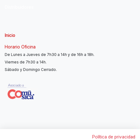
Distribuidores
Inicio
Horario Oficina
De Lunes a Jueves de 7h30 a 14h y de 16h a 18h.
Viernes de 7h30 a 14h.
Sábado y Domingo Cerrado.
Contáctanos
Política de privacidad