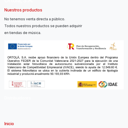
Ortolá, S.A.
Nuestros productos
No tenemos venta directa a público.
Todos nuestros productos se pueden adquirir
en tiendas de música.
Distribuidores
Inicio