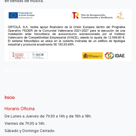
en tiendas de música.
Distribuidores
Inicio
Horario Oficina
De Lunes a Jueves de 7h30 a 14h y de 16h a 18h.
Viernes de 7h30 a 14h.
Sábado y Domingo Cerrado.