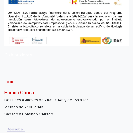
Distribuidores
Inicio
Horario Oficina
De Lunes a Jueves de 7h30 a 14h y de 16h a 18h.
Viernes de 7h30 a 14h.
Sábado y Domingo Cerrado.