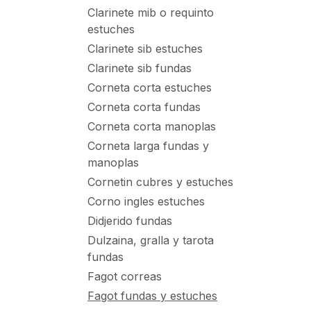
Clarinete mib o requinto
estuches
Clarinete sib estuches
Clarinete sib fundas
Corneta corta estuches
Corneta corta fundas
Corneta corta manoplas
Corneta larga fundas y
manoplas
Cornetin cubres y estuches
Corno ingles estuches
Didjerido fundas
Dulzaina, gralla y tarota
fundas
Fagot correas
Fagot fundas y estuches