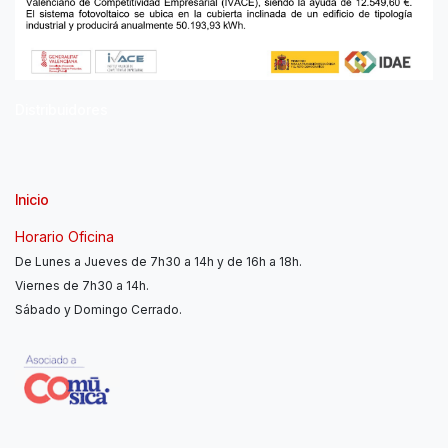
Distribuidores
Inicio
Horario Oficina
De Lunes a Jueves de 7h30 a 14h y de 16h a 18h.
Viernes de 7h30 a 14h.
Sábado y Domingo Cerrado.