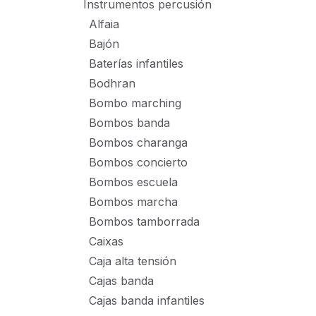
Instrumentos percusión
Alfaia
Bajón
Baterías infantiles
Bodhran
Bombo marching
Bombos banda
Bombos charanga
Bombos concierto
Bombos escuela
Bombos marcha
Bombos tamborrada
Caixas
Caja alta tensión
Cajas banda
Cajas banda infantiles