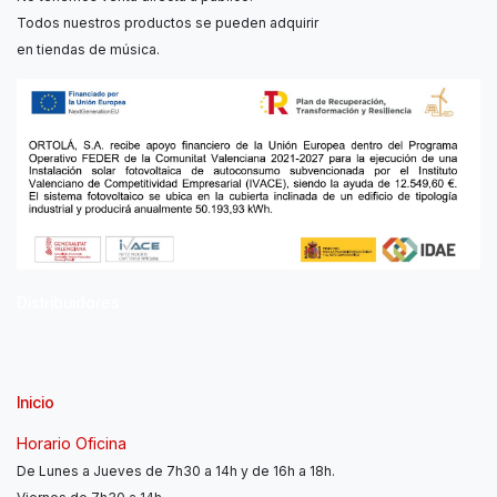
Todos nuestros productos se pueden adquirir
en tiendas de música.
Distribuidores
Inicio
Horario Oficina
De Lunes a Jueves de 7h30 a 14h y de 16h a 18h.