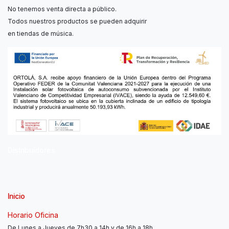
No tenemos venta directa a público.
Todos nuestros productos se pueden adquirir
en tiendas de música.
Distribuidores
Inicio
Horario Oficina
De Lunes a Jueves de 7h30 a 14h y de 16h a 18h.