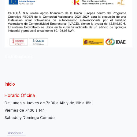
Distribuidores
Inicio
Horario Oficina
De Lunes a Jueves de 7h30 a 14h y de 16h a 18h.
Viernes de 7h30 a 14h.
Sábado y Domingo Cerrado.