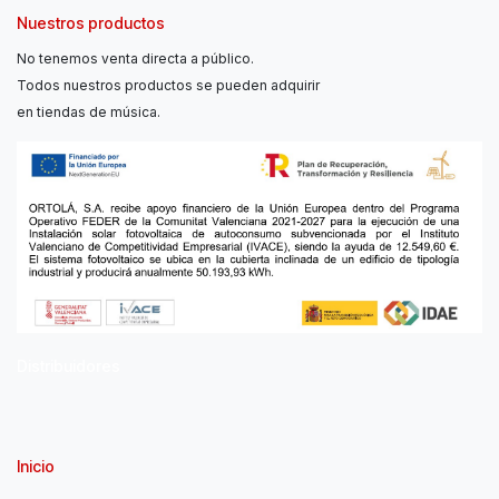
Nuestros productos
No tenemos venta directa a público.
Todos nuestros productos se pueden adquirir
en tiendas de música.
Distribuidores
Inicio