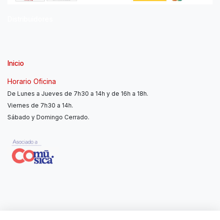
Distribuidores
Inicio
Horario Oficina
De Lunes a Jueves de 7h30 a 14h y de 16h a 18h.
Viernes de 7h30 a 14h.
Sábado y Domingo Cerrado.
Contáctanos