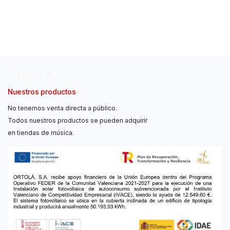
Ortolá, S.A.
Nuestros productos
No tenemos venta directa a público.
Todos nuestros productos se pueden adquirir
en tiendas de música.