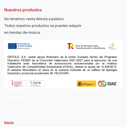
Ortolá, S.A.
Nuestros productos
No tenemos venta directa a público.
Todos nuestros productos se pueden adquirir
en tiendas de música.
Distribuidores
Inicio