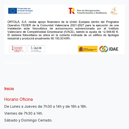
Distribuidores
Inicio
Horario Oficina
De Lunes a Jueves de 7h30 a 14h y de 16h a 18h.
Viernes de 7h30 a 14h.
Sábado y Domingo Cerrado.