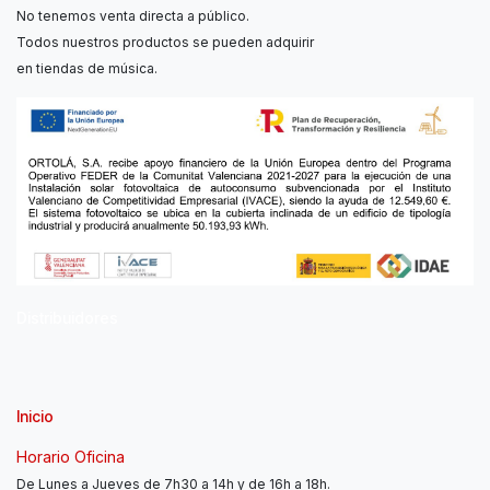
No tenemos venta directa a público.
Todos nuestros productos se pueden adquirir
en tiendas de música.
Distribuidores
Inicio
Horario Oficina
De Lunes a Jueves de 7h30 a 14h y de 16h a 18h.