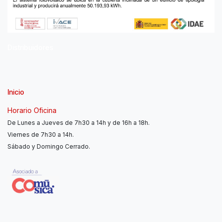
Distribuidores
Inicio
Horario Oficina
De Lunes a Jueves de 7h30 a 14h y de 16h a 18h.
Viernes de 7h30 a 14h.
Sábado y Domingo Cerrado.