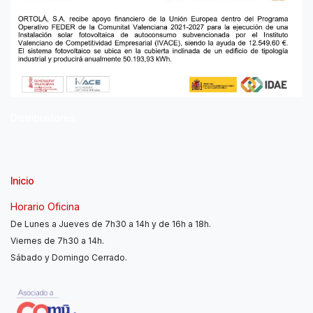
Distribuidores
Inicio
Horario Oficina
De Lunes a Jueves de 7h30 a 14h y de 16h a 18h.
Viernes de 7h30 a 14h.
Sábado y Domingo Cerrado.