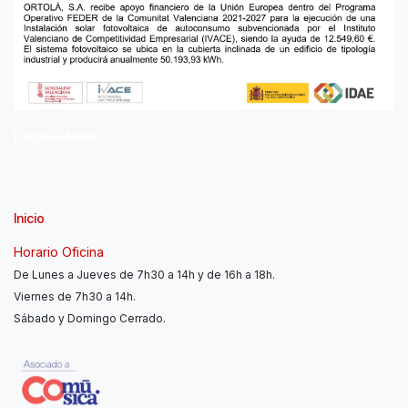
Distribuidores
Inicio
Horario Oficina
De Lunes a Jueves de 7h30 a 14h y de 16h a 18h.
Viernes de 7h30 a 14h.
Sábado y Domingo Cerrado.