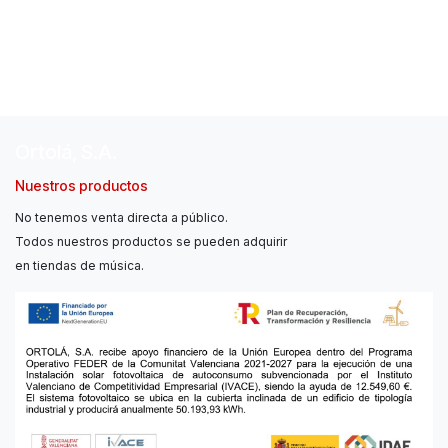
Ortolá, S.A.
Nuestros productos
No tenemos venta directa a público.
Todos nuestros productos se pueden adquirir
en tiendas de música.