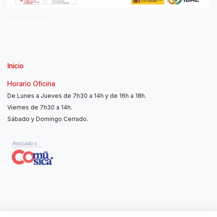
Distribuidores
Inicio
Horario Oficina
De Lunes a Jueves de 7h30 a 14h y de 16h a 18h.
Viernes de 7h30 a 14h.
Sábado y Domingo Cerrado.
Contáctanos