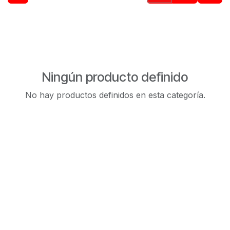
Ningún producto definido
No hay productos definidos en esta categoría.