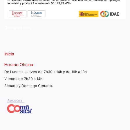
Distribuidores
Inicio
Horario Oficina
De Lunes a Jueves de 7h30 a 14h y de 16h a 18h.
Viernes de 7h30 a 14h.
Sábado y Domingo Cerrado.